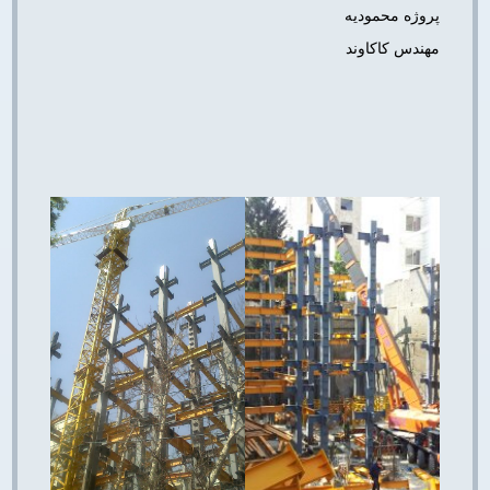
پروژه محمودیه
مهندس کاکاوند