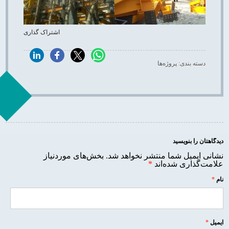
اشتراک گذاری
دسته بندی:
پروژه‌ها
دیدگاهتان را بنویسید
نشانی ایمیل شما منتشر نخواهد شد.
بخش‌های موردنیاز
علامت‌گذاری شده‌اند
*
نام
*
ایمیل
*