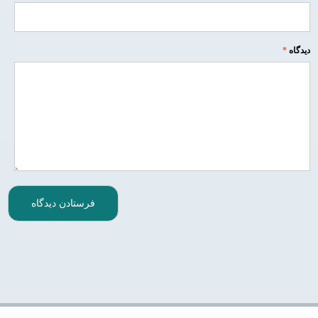
دیدگاه
*