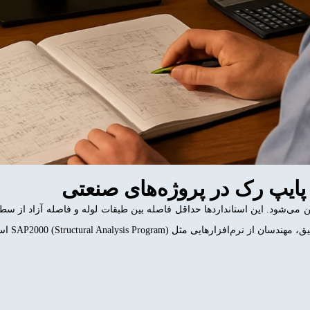
 پایپ رک در پروژه‌های صنعتی
نزدیک به 