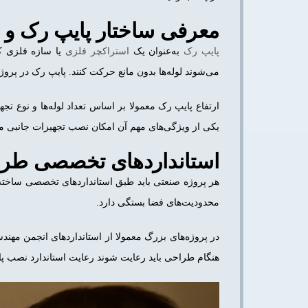
معرفی ساختار پایپ رک و ج
پایپ رک
به‌عنوان یک
استراکچر فلزی
یا
سازه فلزی که 
می‌شوند لوله‌ها بدون مانع حرکت کنند. پایپ رک در پروژه‌
ارتفاع پایپ رک معمولا بر اساس تعداد لوله‌ها و نوع 
یکی از ویژگی‌های مهم آن امکان نصب تجهیزات جانبی م
استانداردهای تخصصی طراح
هر پروژه صنعتی باید طبق استانداردهای تخصصی ساخته 
محدودیت‌های فضا بستگی دارد.
هنگام طراحی باید رعایت شوند رعایت استاندارد نصب پای