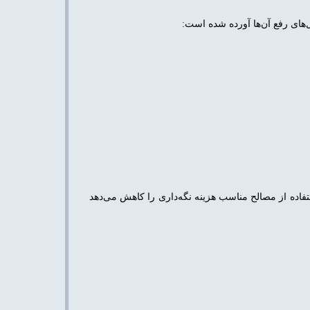
ل‌های رفع آن‌ها آورده شده است:
ستفاده از مصالح مناسب هزینه نگه‌داری را کاهش می‌دهد