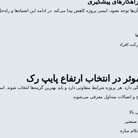
راهکارهای پیشگیری
ا توجه نشود، ایمنی پروژه کاهش پیدا می‌کند. در ادامه این اشتباه‌ها و راه‌ح
ا
رکت افراد
ثر در انتخاب ارتفاع پایپ رک
ی دارد. هر پروژه شرایط متفاوتی دارد و باید بهترین گزینه‌ها انتخاب شوند. ا
ح و اتصالات متداول معرفی می‌شوند:
بالا
 صنعتی
حکام سازه