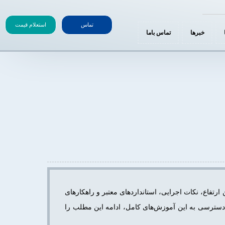
این معمولاً نشان‌دهندهٔ اجرای کدی در افزونه یا پوسته است که خیلی
تماس
استعلام قیمت
خبرها
تماس باما
 ارتفاع، نکات اجرایی، استانداردهای معتبر و راهکارهای
ای دسترسی به این آموزش‌های کامل، ادامه این مطلب را