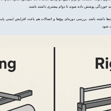
ضد خوردگی پوشش داده شوند تا دوام بیشتری داشته باشند.
ا داشته باشد. بررسی دوره‌ای پیچ‌ها و اتصالات هم باعث افزایش ایمنی پایپ 
ت شود.