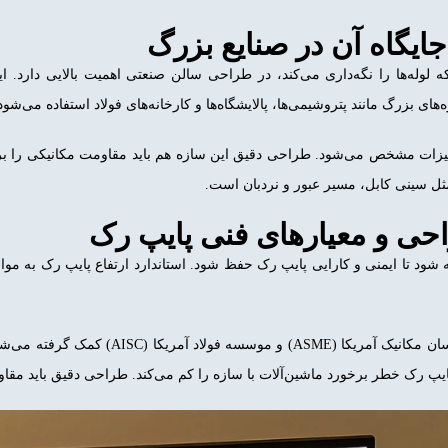
ایگاه آن در صنایع بزرگ
لوله‌ها را نگه‌داری می‌کند، در طراحی سالن صنعتی اهمیت بالایی دارد. این
های بزرگ مانند پتروشیمی‌ها، پالایشگاه‌ها و کارخانه‌های فولاد استفاده می‌شود
تجهیزات مشخص می‌شود. طراحی دقیق این سازه هم باید مقاومت مکانیکی را بر
ثل سینی کابل، مسیر عبور و نردبان است.
ی و معیارهای فنی پایپ رک
شود تا ایمنی و کارایی پایپ رک حفظ شود. استاندارد ارتفاع پایپ رک به مو
در پروژه‌های بزرگ معمولا از استانداردهای انج
پ رک خطر برخورد ماشین‌آلات با سازه را کم می‌کند. طراحی دقیق باید مقاومت 