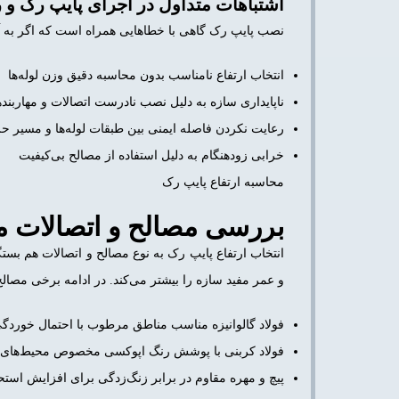
اشتباهات متداول در اجرای پایپ رک و 
نصب پایپ رک گاهی با خطاهایی همراه است که اگر به آن‌ه
انتخاب ارتفاع نامناسب بدون محاسبه دقیق وزن لوله‌ها
ناپایداری سازه به دلیل نصب نادرست اتصالات و مهاربنده
رعایت نکردن فاصله ایمنی بین طبقات لوله‌ها و مسیر ح
خرابی زودهنگام به دلیل استفاده از مصالح بی‌کیفیت
محاسبه ارتفاع پایپ رک
بررسی مصالح و اتصالات مو
انتخاب ارتفاع پایپ رک به نوع مصالح و اتصالات هم بستگ
و عمر مفید سازه را بیشتر می‌کند. در ادامه برخی مصال
فولاد گالوانیزه مناسب مناطق مرطوب با احتمال خوردگی 
فولاد کربنی با پوشش رنگ اپوکسی مخصوص محیط‌های
پیچ و مهره مقاوم در برابر زنگ‌زدگی برای افزایش است