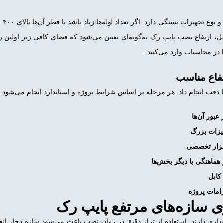
ارتف
دلیل، ارتفاع نصب پایپ رک به‌گونه‌ای تعیین می‌شود که فضای کافی زیر اولین
ا در محاسبات وارد می‌کنند.
تفاع مناسب
ا دقت انجام داد. هر مرحله بر اساس شرایط پروژه و استاندارد انجام می‌شود.
عبور آن‌ها
یزات بزرگ
افزار تخصصی
 هماهنگی با دیگر بخش‌ها
کابل
زامات پروژه
ی سازه‌های مرتفع پایپ رک
‌داری دارند. استفاده از تراز دقیق در زمان نصب باعث می‌شود سازه دچار ان