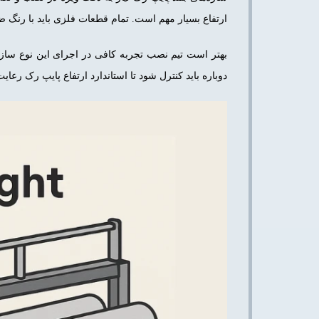
ارتفاع بسیار مهم است. تمام قطعات فلزی باید با رنگ 
بهتر است تیم نصب تجربه کافی در اجرای این نوع سازه‌ه
دوباره باید کنترل شود تا استاندارد ارتفاع پایپ رک رعای