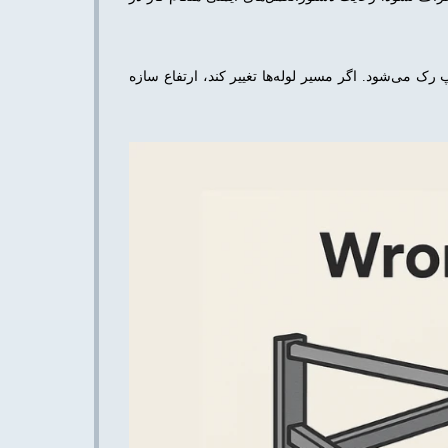
رک می‌شود. اگر مسیر لوله‌ها تغییر کند، ارتفاع سازه