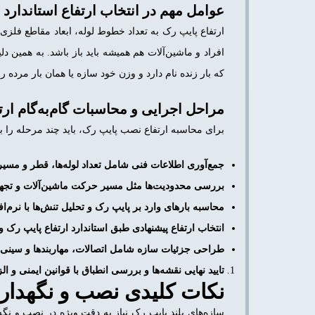
عوامل مهم در انتخاب ارتفاع استاندارد
افراد و ماشین‌آلات هم همیشه باید باز باشد. به همین 
که بار زنده نام دارد و وزن خود سازه یا همان بار مرده ر
مراحل اجرایی و محاسبات گام‌به‌گام ار
برای محاسبه ارتفاع نصب پایپ رک، باید چند مرحله را ب
جمع‌آوری اطلاعات فنی شامل تعداد لوله‌ها، قطر و مسیر 
بررسی محدودیت‌ها مثل مسیر حرکت ماشین‌آلات و تجه
محاسبه بارهای وارد بر پایپ رک و تحلیل تنش‌ها با نرم‌
انتخاب ارتفاع پیشنهادی طبق استاندارد ارتفاع پایپ رک و
طراحی جزئیات سازه شامل اتصالات، مهاربندها و سینی 
تایید نهایی نقشه‌ها و بررسی انطباق با قوانین ایمنی و ال
نکات کلیدی نصب و نگهدار
سازه‌های بلند پایپ رک نیاز به دقت ویژه در نصب و نگه