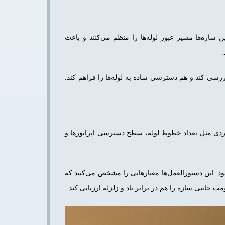
 سازه‌ها مسیر عبور لوله‌ها را منظم می‌کنند و باعث
.
رسی کند و هم دسترسی ساده به لوله‌ها را فراهم کند.
اردی مثل تعداد خطوط لوله، سطح دسترسی اپراتورها و
من مهندسان مکانیک آمریکا (ASME) و موسسه فولاد آمریکا (AISC) کمک گرفته می‌شود. این دستورالعمل‌ها معیارهایی را مشخص می‌کنند که
جانبی سازه را هم در برابر باد و زلزله ارزیابی کند.