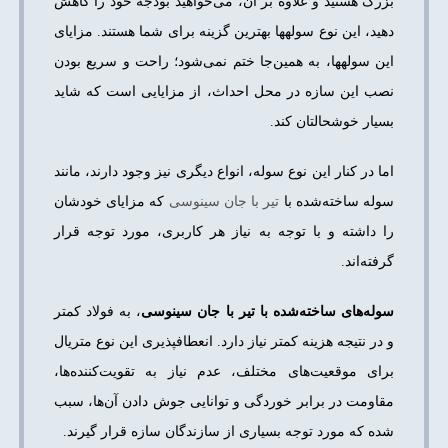
بزرگ هستید و علاوه بر آن، می‌خواهید بودجه خود را کاهش
دهید، این نوع سوله­ها بهترین گزینه برای شما هستند. مزایای
این سوله­ها، به همین‌جا ختم نمی‌شود؛ راحت و سریع بودن
نصب این سازه در محل احداث، از مزایایی است که شاید
بسیار خوشحالتان کند.
اما در کنار این نوع سوله، انواع دیگری نیز وجود دارند، مانند
سوله ساخته‌شده با
تیر با جان سینوسی
که مزایای خودشان
را داشته و با توجه به نیاز هر کاربری، مورد توجه قرار
گرفته‌اند.
سوله‌های ساخته‌شده با تیر با جان سینوسی
، به فولاد کمتر
و در نتیجه هزینه کمتر نیاز دارد. انعطاف­پذیری این نوع متریال
برای موقعیت‌های مختلف، عدم نیاز به تقویت‌کننده‌ها،
مقاومت در برابر خوردگی و توانایی جوش دادن آن‌ها، سبب
شده که مورد توجه بسیاری از سازندگان سازه قرار گیرند.