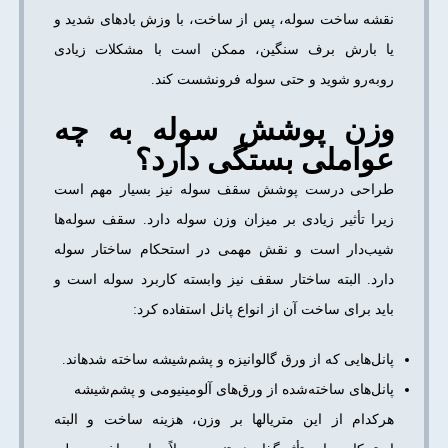
نقشه ساخت سوله، پس از ساخت، با وزش بادهای شدید و
یا بارش برف سنگین، ممکن است با مشکلات زیادی
روبه‌رو شوید و حتی سوله فرونشست کند.
وزن پوشش سوله به چه
عواملی بستگی دارد؟
طراحی درست پوشش سقف سوله نیز بسیار مهم است
زیرا تأثیر زیادی بر میزان وزن سوله دارد. سقف سوله‌ها
شیب‌دار است و نقش مهمی در استحکام ساختار سوله
دارد. البته ساختار سقف نیز وابسته کاربرد سوله است و
باید برای ساخت آن از انواع پانل استفاده کرد:
پانل­‌هایی که از ورق گالوانیزه و پشم‌شیشه ساخته شده­اند.
پانل‌های ساخته‌شده از ورق‌های آلومینیومی و پشم‌شیشه
هرکدام از این متریال­ها بر وزن، هزینه ساخت و البته