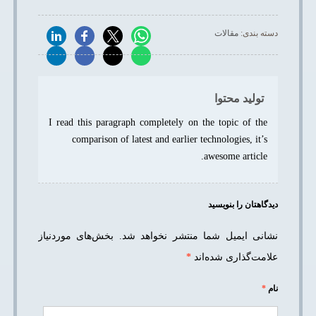
دسته بندی:
مقالات
تولید محتوا
I read this paragraph completely on the topic of the
comparison of latest and earlier technologies, it’s
awesome article.
دیدگاهتان را بنویسید
نشانی ایمیل شما منتشر نخواهد شد.
بخش‌های موردنیاز
علامت‌گذاری شده‌اند
*
نام
*