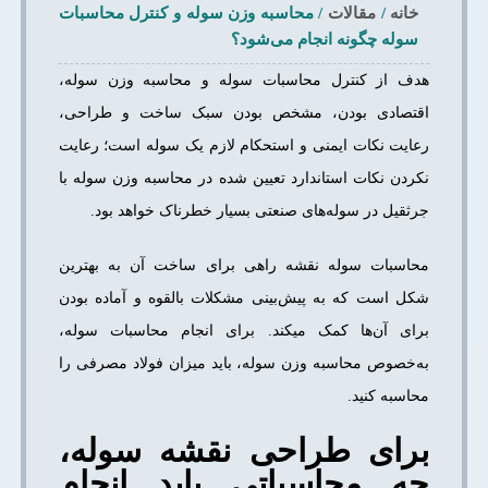
خانه
/
مقالات
/
محاسبه وزن سوله و کنترل محاسبات
سوله چگونه انجام می‌شود؟
هدف از کنترل محاسبات سوله و محاسبه وزن سوله،
اقتصادی بودن، مشخص بودن سبک ساخت و طراحی،
رعایت نکات ایمنی و استحکام لازم یک سوله است؛ رعایت
نکردن نکات استاندارد تعیین شده در محاسبه وزن سوله با
جرثقیل در سوله‌های صنعتی بسیار خطرناک خواهد بود.
محاسبات سوله نقشه راهی برای ساخت آن به بهترین
شکل است که به پیش‌بینی مشکلات بالقوه و آماده بودن
برای آن‌ها کمک می­کند. برای انجام محاسبات سوله،
به‌خصوص محاسبه وزن سوله، باید میزان فولاد مصرفی را
محاسبه کنید.
برای طراحی نقشه سوله،
چه محاسباتی باید انجام