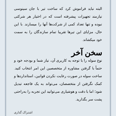
البته نباید فراموش کرد که ساخت تیر با جان سینوسی
نیازمند تجهیزات پیشرفته است که در اختیار هر شرکتی
نبوده و تنها تعداد کمی از شرکت‌ها آنها را می­سازند. با این
حال، مزایای این تیرها تقریبا تمام سازندگان را به سمت
خود می­کشاند.
سخن آخر
نوع سوله را با توجه به کاربری آن، نیاز شما و بودجه خود و
حتماً با گرفتن مشاوره از متخصصین این امر انتخاب کنید.
ساخت سوله در صورت رعایت نکردن قوانین، استانداردها و
کمک نگرفتن از متخصصان، می‌تواند به یک فاجعه تبدیل
شود؛ اما با دقت و هوشیاری می‌توانید این تجربه را به‌راحتی
پشت سر بگذارید.
اشتراک گذاری