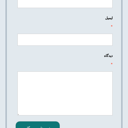
ایمیل
*
دیدگاه
*