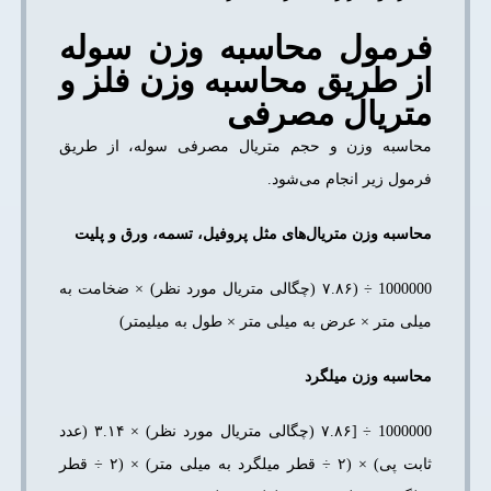
فرمول محاسبه وزن سوله
از طریق محاسبه وزن فلز و
متریال مصرفی
محاسبه وزن و حجم متریال مصرفی سوله، از طریق
فرمول زیر انجام می‌شود.
محاسبه وزن متریال­‌های مثل پروفیل، تسمه، ورق و پلیت
1000000 ÷ (۷.۸۶ (چگالی متریال مورد نظر) × ضخامت به
میلی متر × عرض به میلی متر × طول به میلی­متر)
محاسبه وزن میلگرد
1000000 ÷ [۷.۸۶ (چگالی متریال مورد نظر) × ۳.۱۴ (عدد
ثابت پی) × (۲ ÷ قطر میلگرد به میلی متر) × (۲ ÷ قطر