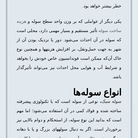
خطر بیشتر خواهد بود.
یکی دیگر از عواملی که بر وزن واحد سطح سوله و
هزینه
ساخت سوله
تأثیر مستقیم و بسیار مهمی دارد، محلی است
که سوله در آن احداث می‌شود. دور یا نزدیک بودن آن از
شهر به جهت حمل‌ونقل، بر افزایش هزینه­ها و همچنین نوع
خاک آن‌که ممکن است فوندانسیون خاص خودش را بخواهد
و شرایط آب و هوایی محل احداث نیز می‌تواند تأثیرگذار
باشد.
انواع سوله‌ها
سوله سبک
،
نوعی از سوله است که با تکنولوژی پیشرفته
ساخته شده و فولاد کمی در آن استفاده می‌شود؛ اما مهم
است که بدانید این نوع سوله، از استحکام و دوام بالایی نیز
برخوردار است. اگر به دنبال سوله­های بزرگ و یا با دهانه